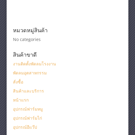
หมวดหมู่สินค้า
No categories
สินค้าขาดี
งานติดตั้งพัดลมโรงงาน
พัดลมอุตสาหกรรม
สั่งซื้อ
สินค้าและบริการ
หน้าแรก
อุปกรณ์ฟาร์มหมู
อุปกรณ์ฟาร์มไก่
อุปกรณ์อีแว๊ป