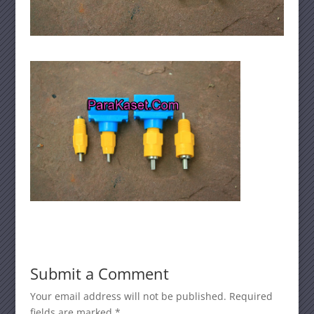
Submit a Comment
Your email address will not be published.
Required
fields are marked
*