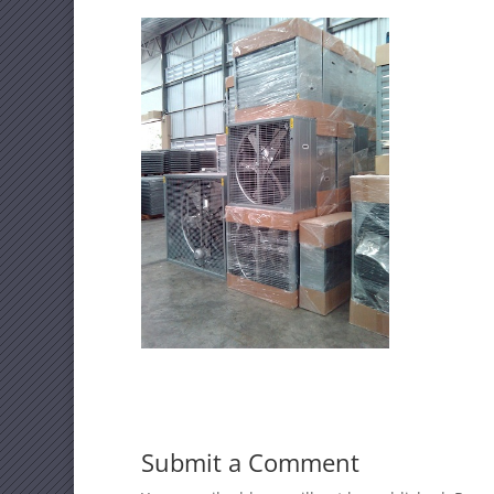
Submit a Comment