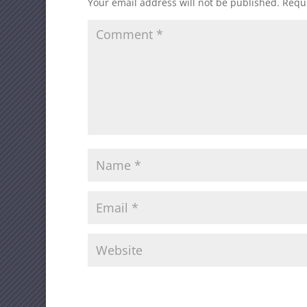
Your email address will not be published.
Requi