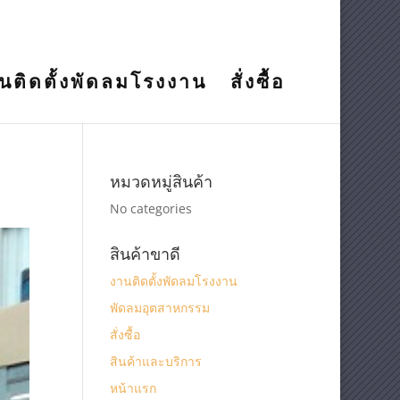
นติดตั้งพัดลมโรงงาน
สั่งซื้อ
หมวดหมู่สินค้า
No categories
สินค้าขาดี
งานติดตั้งพัดลมโรงงาน
พัดลมอุตสาหกรรม
สั่งซื้อ
สินค้าและบริการ
หน้าแรก