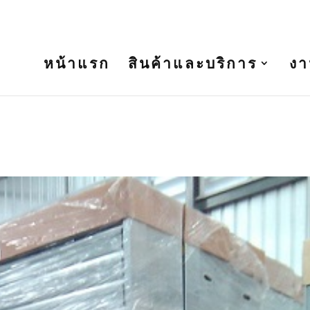
t.com
หน้าแรก
สินค้าและบริการ
งา