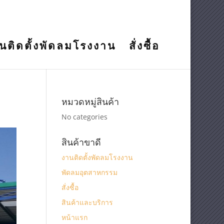
นติดตั้งพัดลมโรงงาน
สั่งซื้อ
หมวดหมู่สินค้า
No categories
สินค้าขาดี
งานติดตั้งพัดลมโรงงาน
พัดลมอุตสาหกรรม
สั่งซื้อ
สินค้าและบริการ
หน้าแรก