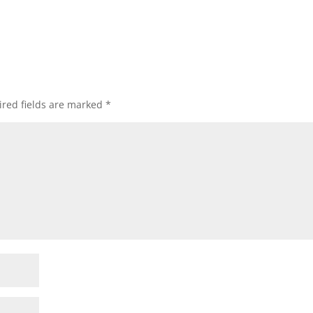
red fields are marked
*