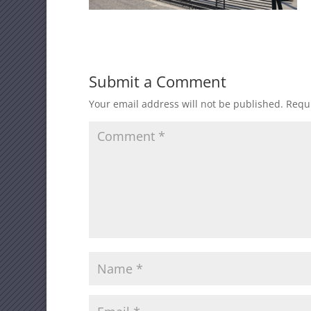
Submit a Comment
Your email address will not be published.
Requi