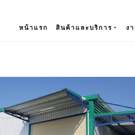
t.com
หน้าแรก
สินค้าและบริการ
งา